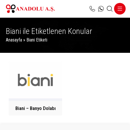
Biani ile Etiketlenen Konular
Anasayfa
»
Biani Etiketi
Biani – Banyo Dolabı