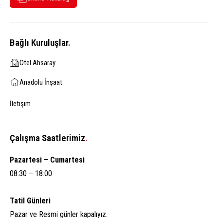
Bağlı Kuruluşlar
.
Otel Ahsaray
Anadolu İnşaat
İletişim
Çalışma Saatlerimiz
.
Pazartesi – Cumartesi
08:30 – 18:00
Tatil Günleri
Pazar ve Resmi günler kapalıyız.