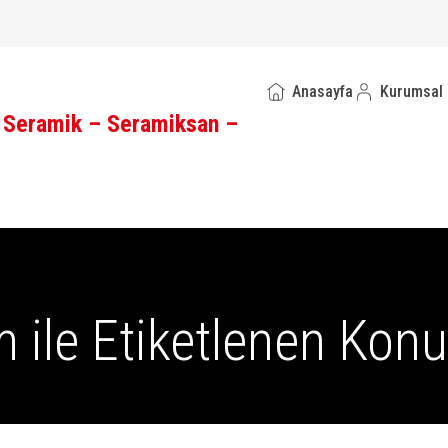
Anasayfa
Kurumsal
ile Etiketlenen Konu