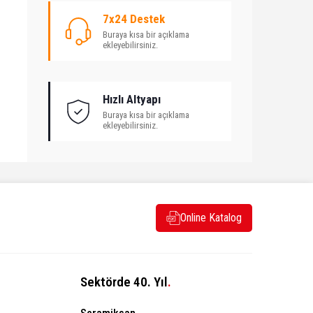
7x24 Destek
Buraya kısa bir açıklama
ekleyebilirsiniz.
Hızlı Altyapı
Buraya kısa bir açıklama
ekleyebilirsiniz.
Online Katalog
Sektörde 40. Yıl
.