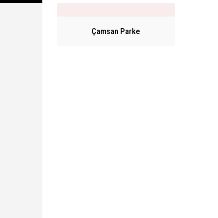
Çamsan Parke