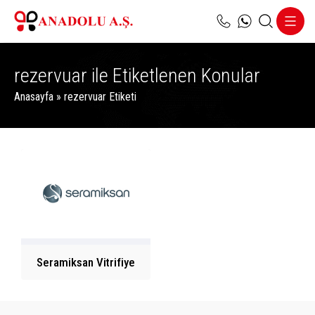
rezervuar ile Etiketlenen Konular
Anasayfa
»
rezervuar Etiketi
Seramiksan Vitrifiye