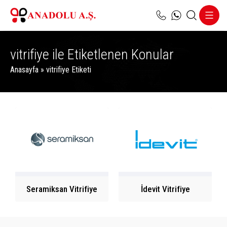
vitrifiye ile Etiketlenen Konular
Anasayfa
»
vitrifiye Etiketi
Seramiksan Vitrifiye
İdevit Vitrifiye